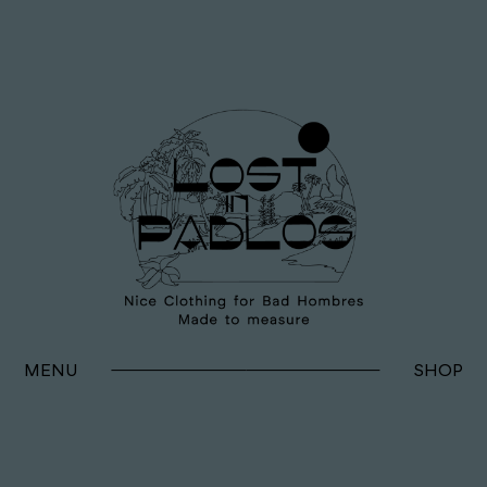
MENU
SHOP